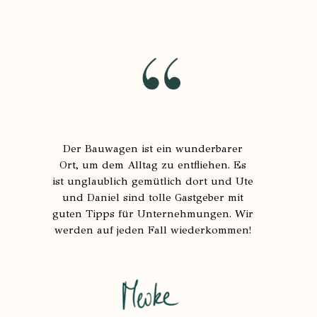
Der Bauwagen ist ein wunderbarer
Ort, um dem Alltag zu entfliehen. Es
ist unglaublich gemütlich dort und Ute
und Daniel sind tolle Gastgeber mit
guten Tipps für Unternehmungen. Wir
werden auf jeden Fall wiederkommen!