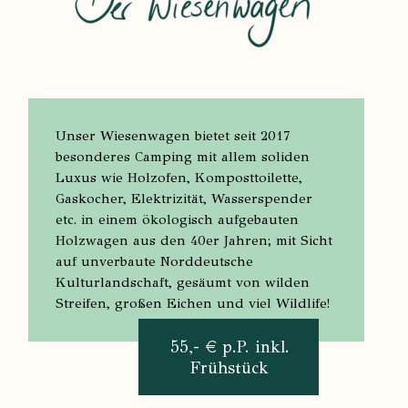
Unser Wiesenwagen bietet seit 2017
besonderes Camping mit allem soliden
Luxus wie Holzofen, Komposttoilette,
Gaskocher, Elektrizität, Wasserspender
etc. in einem ökologisch aufgebauten
Holzwagen aus den 40er Jahren; mit Sicht
auf unverbaute Norddeutsche
Kulturlandschaft, gesäumt von wilden
Streifen, großen Eichen und viel Wildlife!
55,- € p.P. inkl.
Frühstück