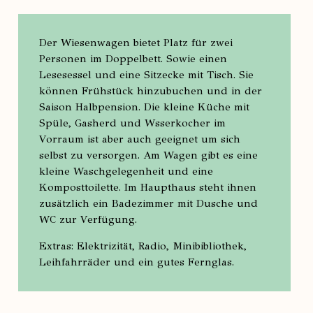
Der Wiesenwagen bietet Platz für zwei
Personen im Doppelbett. Sowie einen
Lesesessel und eine Sitzecke mit Tisch. Sie
können Frühstück hinzubuchen und in der
Saison Halbpension. Die kleine Küche mit
Spüle, Gasherd und Wsserkocher im
Vorraum ist aber auch geeignet um sich
selbst zu versorgen. Am Wagen gibt es eine
kleine Waschgelegenheit und eine
Komposttoilette. Im Haupthaus steht ihnen
zusätzlich ein Badezimmer mit Dusche und
WC zur Verfügung.
Extras: Elektrizität, Radio, Minibibliothek,
Leihfahrräder und ein gutes Fernglas.