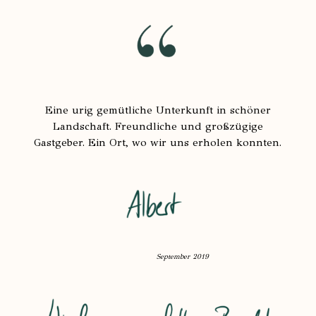
Eine urig gemütliche Unterkunft in schöner
Landschaft. Freundliche und großzügige
Gastgeber. Ein Ort, wo wir uns erholen konnten.
September 2019