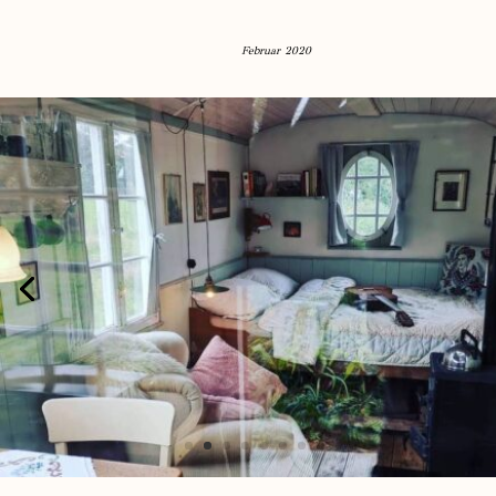
Februar 2020