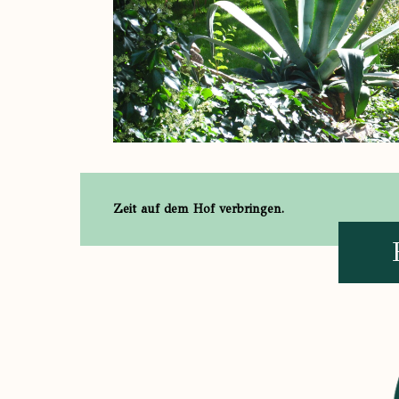
Zeit auf dem Hof verbringen.