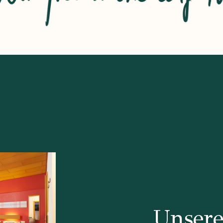
Unser