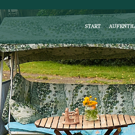
START
AUFENTH