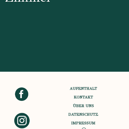
AUFENTHALT
KONTAKT
ÜBER UNS
DATENSCHUTZ
IMPRESSUM