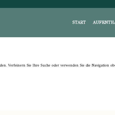
START
AUFENTH
nden
den. Verfeinern Sie Ihre Suche oder verwenden Sie die Navigation ob